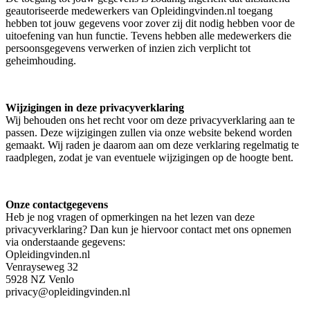
geautoriseerde medewerkers van Opleidingvinden.nl toegang
hebben tot jouw gegevens voor zover zij dit nodig hebben voor de
uitoefening van hun functie. Tevens hebben alle medewerkers die
persoonsgegevens verwerken of inzien zich verplicht tot
geheimhouding.
Wijzigingen in deze privacyverklaring
Wij behouden ons het recht voor om deze privacyverklaring aan te
passen. Deze wijzigingen zullen via onze website bekend worden
gemaakt. Wij raden je daarom aan om deze verklaring regelmatig te
raadplegen, zodat je van eventuele wijzigingen op de hoogte bent.
Onze contactgegevens
Heb je nog vragen of opmerkingen na het lezen van deze
privacyverklaring? Dan kun je hiervoor contact met ons opnemen
via onderstaande gegevens:
Opleidingvinden.nl
Venrayseweg 32
5928 NZ Venlo
privacy@opleidingvinden.nl