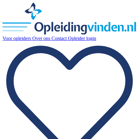
Voor opleiders
Over ons
Contact
Opleider login