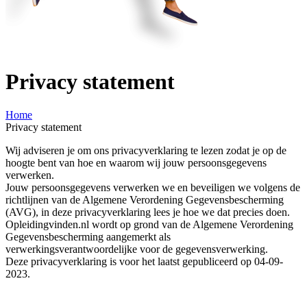
Privacy statement
Home
Privacy statement
Wij adviseren je om ons privacyverklaring te lezen zodat je op de
hoogte bent van hoe en waarom wij jouw persoonsgegevens
verwerken.
Jouw persoonsgegevens verwerken we en beveiligen we volgens de
richtlijnen van de Algemene Verordening Gegevensbescherming
(AVG), in deze privacyverklaring lees je hoe we dat precies doen.
Opleidingvinden.nl wordt op grond van de Algemene Verordening
Gegevensbescherming aangemerkt als
verwerkingsverantwoordelijke voor de gegevensverwerking.
Deze privacyverklaring is voor het laatst gepubliceerd op 04-09-
2023.