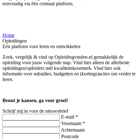
eenvoudig via één centraal platform.
Home
Opleidingen
Eén platform voor leren en ontwikkelen
Zoek, vergelijk & vind op Opleidingvinden.nl gemakkelijk de
opleiding voor jouw volgende stap. Vind hier alleen de allerbeste
opleidingen/opleiders mét kwaliteitskeurmerk. Vind hier ook
informatie over subsidies, budgetten en (kortings)acties om verder te
leren.
Benut je kansen, ga voor groei!
Schrijf mij in voor de nieuwsbrief
E-mail *
Voornaam *
Achternaam
Postcode