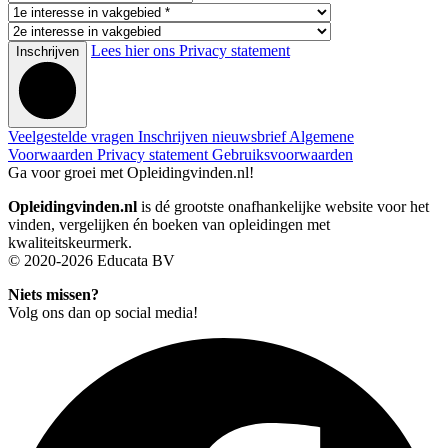
Lees hier ons Privacy statement
Inschrijven
Veelgestelde vragen
Inschrijven nieuwsbrief
Algemene
Voorwaarden
Privacy statement
Gebruiksvoorwaarden
Ga voor groei met Opleidingvinden.nl!
Opleidingvinden.nl
is dé grootste onafhankelijke website voor het
vinden, vergelijken én boeken van opleidingen met
kwaliteitskeurmerk.
© 2020-2026 Educata BV
Niets missen?
Volg ons dan op social media!