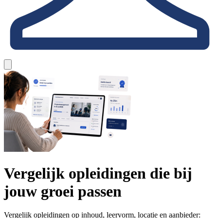
Vergelijk opleidingen die bij
jouw groei passen
Vergelijk opleidingen op inhoud, leervorm, locatie en aanbieder: