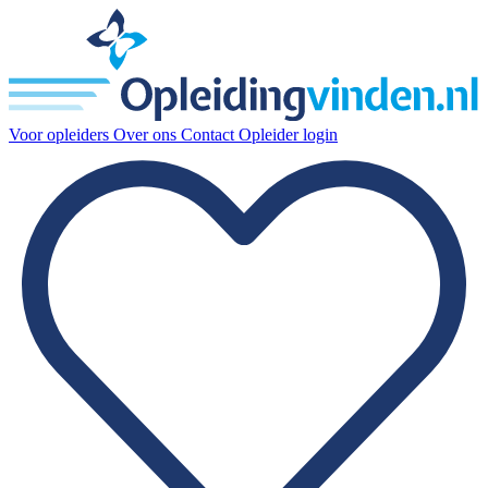
Voor opleiders
Over ons
Contact
Opleider login